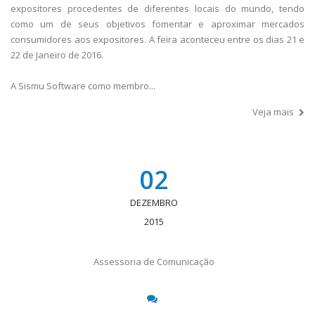
expositores procedentes de diferentes locais do mundo, tendo
como um de seus objetivos fomentar e aproximar mercados
consumidores aos expositores. A feira aconteceu entre os dias 21 e
22 de Janeiro de 2016.
A Sismu Software como membro...
Veja mais
02
DEZEMBRO
2015
Assessoria de Comunicação