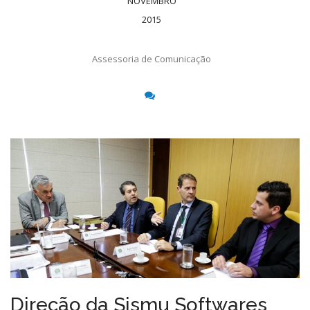
NOVEMBRO
2015
Assessoria de Comunicação
Direção da Sismu Softwares