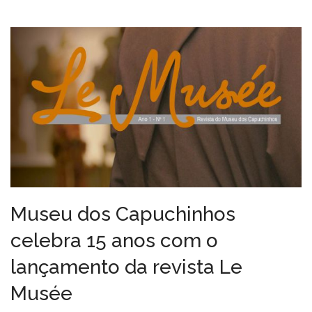
Museu dos Capuchinhos
celebra 15 anos com o
lançamento da revista Le
Musée