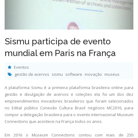
Sismu participa de evento
mundial em Paris na França
Eventos
gestão de acervos
sismu
software
inovação
museus
A plataforma Sismu é a primeira plataforma brasileira online para
gestão e divulgação de acervos e coleções ela foi um dos dez
empreendimentos inovadores brasileiros que foram selecionados
no Edital público Conexão Cultura Brasil negócios MC2016, para
compor a delegação brasileira para o evento internacional Museum
Connections que acontece na França todos os anos.
Em 2016 o Museum Connections contou com mais de 250