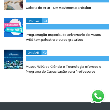
Galeria de Arte - Um movimento artístico
14 AGO
Programação especial de aniversário do Museu
WEG tem palestra e curso gratuitos
24 MAR
Museu WEG de Ciência e Tecnologia oferece o
Programa de Capacitação para Professores