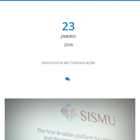
23
JANEIRO
2016
Assessoria de Comunicação