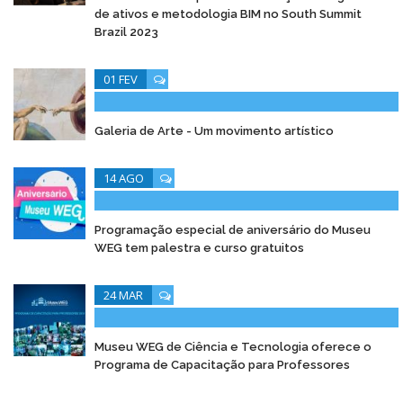
de ativos e metodologia BIM no South Summit
Brazil 2023
01 FEV
Galeria de Arte - Um movimento artístico
14 AGO
Programação especial de aniversário do Museu
WEG tem palestra e curso gratuitos
24 MAR
Museu WEG de Ciência e Tecnologia oferece o
Programa de Capacitação para Professores