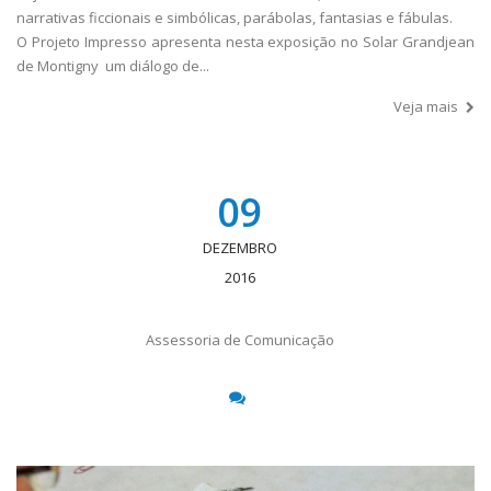
narrativas ficcionais e simbólicas, parábolas, fantasias e fábulas.
O Projeto Impresso apresenta nesta exposição no Solar Grandjean
de Montigny um diálogo de...
Veja mais
09
DEZEMBRO
2016
Assessoria de Comunicação