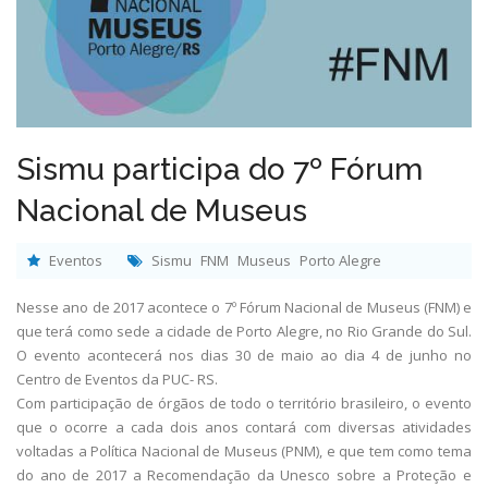
Sismu participa do 7º Fórum
Nacional de Museus
Eventos
Sismu
FNM
Museus
Porto Alegre
Nesse ano de 2017 acontece o 7º Fórum Nacional de Museus (FNM) e
que terá como sede a cidade de Porto Alegre, no Rio Grande do Sul.
O evento acontecerá nos dias 30 de maio ao dia 4 de junho no
Centro de Eventos da PUC- RS.
Com participação de órgãos de todo o território brasileiro, o evento
que o ocorre a cada dois anos contará com diversas atividades
voltadas a Política Nacional de Museus (PNM), e que tem como tema
do ano de 2017 a Recomendação da Unesco sobre a Proteção e