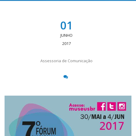
01
JUNHO
2017
Assessoria de Comunicação