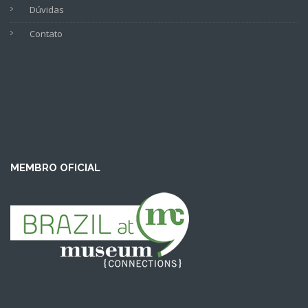
Dúvidas
Contato
MEMBRO OFICIAL