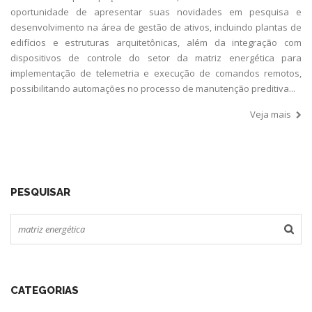
oportunidade de apresentar suas novidades em pesquisa e
desenvolvimento na área de gestão de ativos, incluindo plantas de
edifícios e estruturas arquitetônicas, além da integração com
dispositivos de controle do setor da matriz energética para
implementação de telemetria e execução de comandos remotos,
possibilitando automações no processo de manutenção preditiva...
Veja mais
PESQUISAR
CATEGORIAS