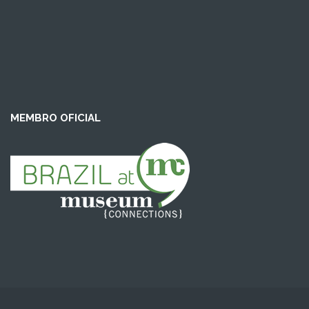
MEMBRO OFICIAL