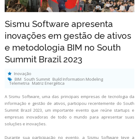
Sismu Software apresenta
inovações em gestão de ativos
e metodologia BIM no South
Summit Brazil 2023
Inovação
BIM
South Summit
Build Information Modeling
Telemetria
Matriz Energética
A Sismu Software, uma das principais empresas de tecnologia da
informação e gestão de ativos, participou recentemente do South
Summit Brazil 2023, um importante evento que reúne startups e
empresas inovadoras de todo o mundo para apresentar suas
soluções e inovações.
Durante sua participação no evento, a Sismu Software teve a