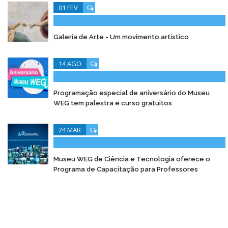
01 FEV
Galeria de Arte - Um movimento artístico
14 AGO
Programação especial de aniversário do Museu
WEG tem palestra e curso gratuitos
24 MAR
Museu WEG de Ciência e Tecnologia oferece o
Programa de Capacitação para Professores