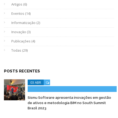
Artigos (6)
Eventos (14)
Informatização (2)
Inovação (3)
Publicações (4)
Todas (29)
POSTS RECENTES
03 ABR
Sismu Software apresenta inovações em gestão
de ativos e metodologia BIM no South Summit
Brazil 2023