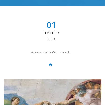
01
FEVEREIRO
2019
Assessoria de Comunicação