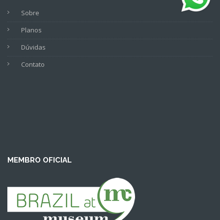
Sobre
Planos
Dúvidas
Contato
MEMBRO OFICIAL