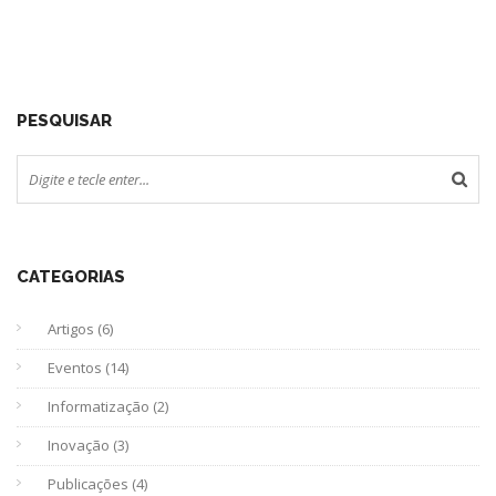
PESQUISAR
CATEGORIAS
Artigos (6)
Eventos (14)
Informatização (2)
Inovação (3)
Publicações (4)