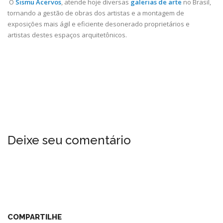
O
Sismu Acervos
, atende hoje diversas
galerias de arte
no Brasil,
tornando a gestão de obras dos artistas e a montagem de
exposições mais ágil e eficiente desonerado proprietários e
artistas destes espaços arquitetônicos.
Deixe seu comentário
COMPARTILHE