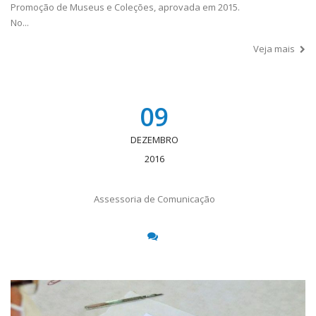
Promoção de Museus e Coleções, aprovada em 2015.
No...
Veja mais
09
DEZEMBRO
2016
Assessoria de Comunicação