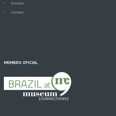
Dúvidas
Contato
MEMBRO OFICIAL