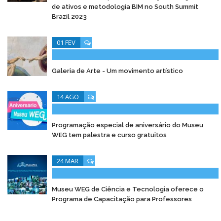
de ativos e metodologia BIM no South Summit
Brazil 2023
01 FEV
Galeria de Arte - Um movimento artístico
14 AGO
Programação especial de aniversário do Museu
WEG tem palestra e curso gratuitos
24 MAR
Museu WEG de Ciência e Tecnologia oferece o
Programa de Capacitação para Professores