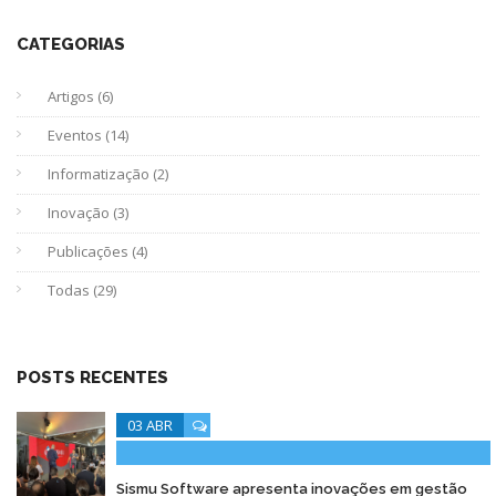
CATEGORIAS
Artigos (6)
Eventos (14)
Informatização (2)
Inovação (3)
Publicações (4)
Todas (29)
POSTS RECENTES
03 ABR
Sismu Software apresenta inovações em gestão