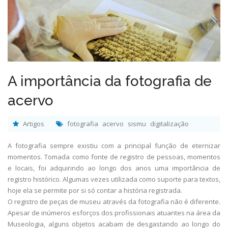
A importância da fotografia de
acervo
Artigos
fotografia
acervo
sismu
digitalização
A fotografia sempre existiu com a principal função de eternizar
momentos. Tomada como fonte de registro de pessoas, momentos
e locais, foi adquirindo ao longo dos anos uma importância de
registro histórico. Algumas vezes utilizada como suporte para textos,
hoje ela se permite por si só contar a história registrada.
O registro de peças de museu através da fotografia não é diferente.
Apesar de inúmeros esforços dos profissionais atuantes na área da
Museologia, alguns objetos acabam de desgastando ao longo do