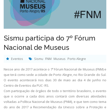
Sismu participa do 7º Fórum
Nacional de Museus
Eventos
Sismu
FNM
Museus
Porto Alegre
Nesse ano de 2017 acontece o 7º Fórum Nacional de Museus (FNM) e
que terá como sede a cidade de Porto Alegre, no Rio Grande do Sul.
O evento acontecerá nos dias 30 de maio ao dia 4 de junho no
Centro de Eventos da PUC- RS.
Com participação de órgãos de todo o território brasileiro, o evento
que o ocorre a cada dois anos contará com diversas atividades
voltadas a Política Nacional de Museus (PNM), e que tem como tema
do ano de 2017 a Recomendação da Unesco sobre a Proteção e