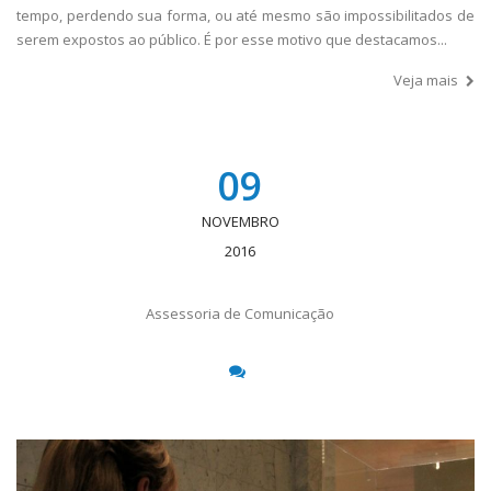
tempo, perdendo sua forma, ou até mesmo são impossibilitados de
serem expostos ao público. É por esse motivo que destacamos...
Veja mais
09
NOVEMBRO
2016
Assessoria de Comunicação