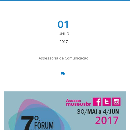
01
JUNHO
2017
Assessoria de Comunicação