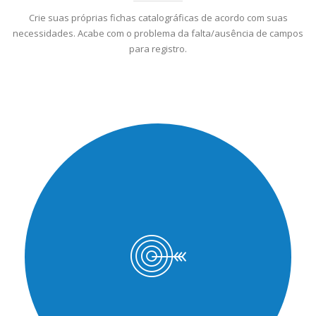
Crie suas próprias fichas catalográficas de acordo com suas
necessidades. Acabe com o problema da falta/ausência de campos
para registro.