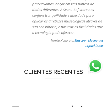
precisávamos lançar em três bancos de
dados diferentes. A
Sismu
Software nos
confere tranquilidade e liberdade para
aplicar as diretrizes museológicas através de
sua consultoria, e nos traz as facilidades que
a tecnologia pode oferecer.
Mirella Honorato,
Muscap - Museu dos
Capuchinhos
CLIENTES RECENTES