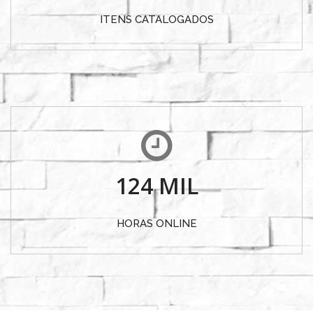
ITENS CATALOGADOS
124
MIL
HORAS ONLINE