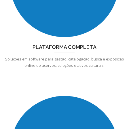
PLATAFORMA COMPLETA
Soluções em software para gestão, catalogação, busca e exposição
online de acervos, coleções e ativos culturais.