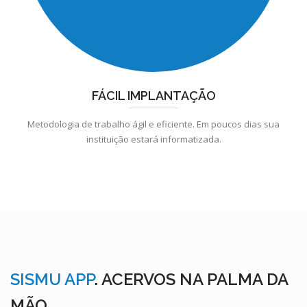
FÁCIL IMPLANTAÇÃO
Metodologia de trabalho ágil e eficiente. Em poucos dias sua
instituição estará informatizada.
SISMU APP
. ACERVOS NA PALMA DA
MÃO.