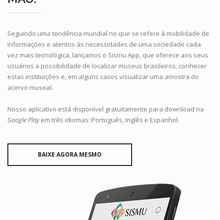
Seguindo uma tendência mundial no que se refere à mobilidade de
informações e atentos às necessidades de uma sociedade cada
vez mais tecnológica, lançamos o
Sismu App
, que oferece aos seus
usuários a possibilidade de localizar museus brasileiros, conhecer
estas instituições e, em alguns casos visualizar uma amostra do
acervo museal.
Nosso aplicativo está disponível gratuitamente para download na
Google Play
em três idiomas: Português, Inglês e Espanhol.
BAIXE AGORA MESMO