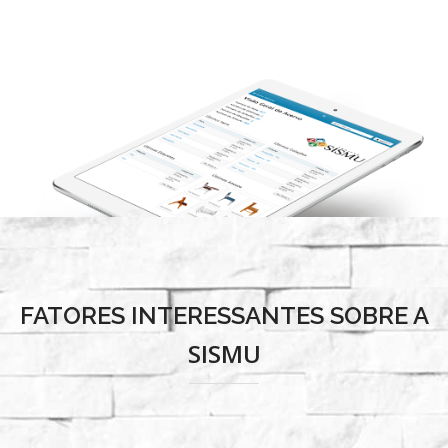
FATORES INTERESSANTES SOBRE A
SISMU