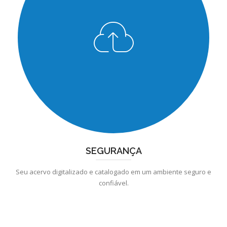
SEGURANÇA
Seu acervo digitalizado e catalogado em um ambiente seguro e
confiável.