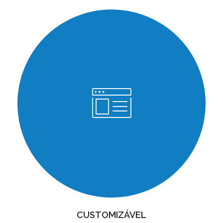
CUSTOMIZÁVEL