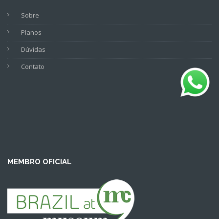
Sobre
Planos
Dúvidas
Contato
MEMBRO OFICIAL