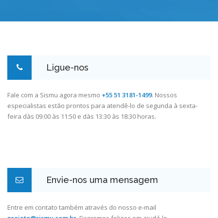
Ligue-nos
Fale com a Sismu agora mesmo
+55 51 3181-1499
. Nossos
especialistas estão prontos para atendê-lo de segunda à sexta-
feira dàs 09:00 às 11:50 e dàs 13:30 às 18:30 horas.
Envie-nos uma mensagem
Entre em contato também através do nosso e-mail