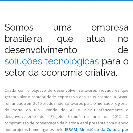
Somos uma empresa
brasileira, que atua no
desenvolvimento de
soluções tecnológicas
para o
setor da economia criativa.
Criada com o objetivo de desenvolver softwares inovadores que
gerem valor e rentabilidade expressiva aos seus clientes, a Sismu
foi fundada em 2010 produzindo softwares para o mercado regional
do Norte do Rio Grande do Sul e iniciou efetivamente o
desenvolvimento do "Projeto Sismu" no ano de 2012. O
compromisso de conservação da história está presente com o apoio
aos projetos homologados pelo
IBRAM, Ministério da Cultura por