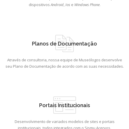
dispositivos
Android
,
Ios
e
Windows Phone
.
Planos de Documentação
Através de consultoria, nossa equipe de Museólogos desenvolve
seu Plano de Documentação de acordo com as suas necessidades.
Portais Institucionais
Desenvolvimento de variados modelos de sites e portais
institucionais, todos integrados com o Sismu Acervos.