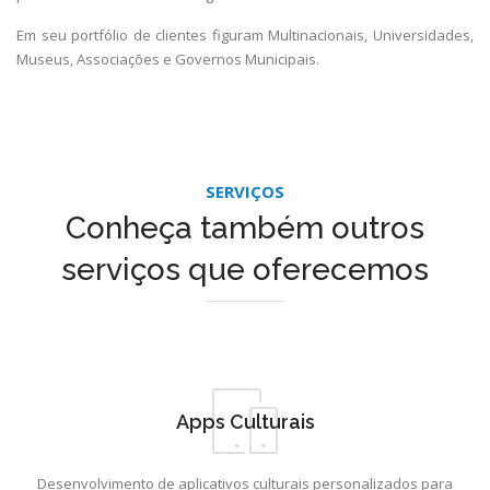
Em seu portfólio de clientes figuram Multinacionais, Universidades,
Museus, Associações e Governos Municipais.
SERVIÇOS
Conheça também outros
serviços que oferecemos
Apps Culturais
Desenvolvimento de aplicativos culturais personalizados para