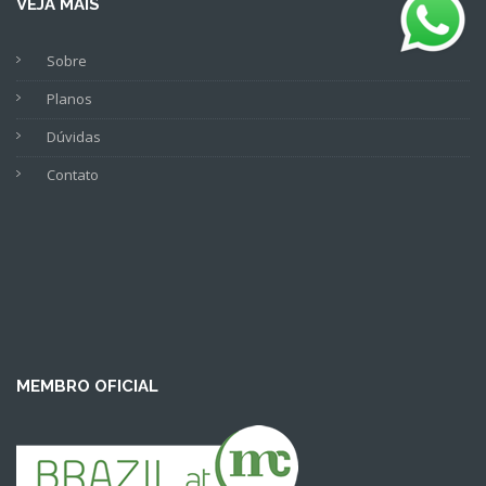
VEJA MAIS
Sobre
Planos
Dúvidas
Contato
MEMBRO OFICIAL