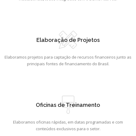
Elaboração de Projetos
Elaboramos projetos para captação de recursos financeiros junto as
principais fontes de financiamento do Brasil.
Oficinas de Treinamento
Elaboramos oficinas rápidas, em datas programadas e com
conteúdos exclusivos para o setor.